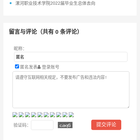
漯河职业技术学院2022届毕业生总体去向
留言与评论（共有
0
条评论）
昵称：
匿名发表
登录账号
验证码：