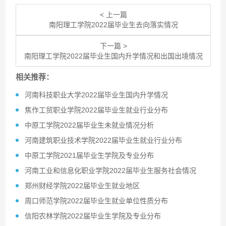
< 上一篇
南阳理工学院2022届毕业生去向落实情况
下一篇 >
南阳理工学院2022届毕业生国内升学情况和出国出境情况
相关推荐：
河南科技职业大学2022届毕业生国内升学情况
焦作工贸职业学院2022届毕业生就业行业分布
中原工学院2022届毕业生未就业情况分析
河南建筑职业技术学院2022届毕业生就业行业分布
中原工学院2021届毕业生学院及专业分布
河南工业和信息化职业学院2022届毕业生服务社会情况
郑州财经学院2022届毕业生就业地区
周口师范学院2022届毕业生就业单位性质分布
信阳农林学院2022届毕业生学院及专业分布