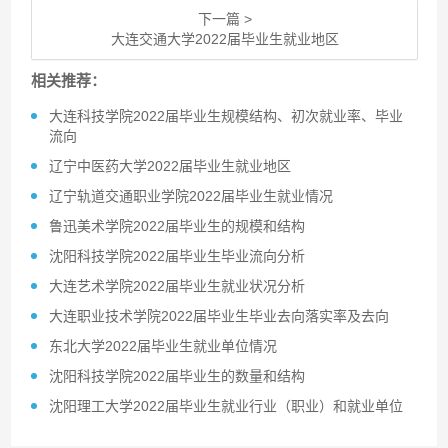
下一篇 >
大连交通大学2022届毕业生就业地区
相关推荐：
大连科技学院2022届毕业生规模结构、初次就业率、毕业
流向
辽宁中医药大学2022届毕业生就业地区
辽宁轨道交通职业学院2022届毕业生就业情况
鲁迅美术学院2022届毕业生的规模和结构
沈阳科技学院2022届毕业生毕业流向分析
大连艺术学院2022届毕业生就业状况分析
大连职业技术学院2022届毕业生毕业去向落实率及去向
东北大学2022届毕业生就业单位情况
沈阳科技学院2022届毕业生的数量和结构
沈阳理工大学2022届毕业生就业行业（职业）和就业单位