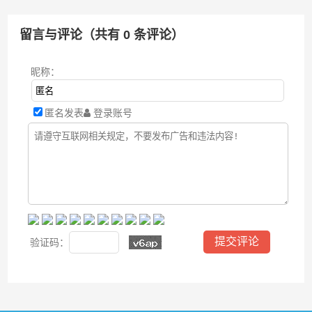
留言与评论（共有
0
条评论）
昵称：
匿名发表
登录账号
验证码：