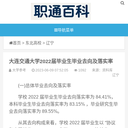
导航菜单
首页
>
东北高校
>
辽宁
大连交通大学2022届毕业生毕业去向及落实率
大学参考
2023-06-09 07:52:05
1092
来源：
资料库
辽宁
(一)总体毕业去向及落实率
学校 2022 届毕业生毕业去向落实率为 84.41%，
本科毕业生毕业去向落实率为 83.15% ，毕业研究生毕
业去向落实率为 89.55%。
从其去向构成来看，学校 2022 届毕业生以 “协议